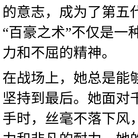
的意志，成为了第五
“百豪之术”不仅是一
力和不屈的精神。
在战场上，她总是能
坚持到最后。她面对
手时，丝毫不落下风