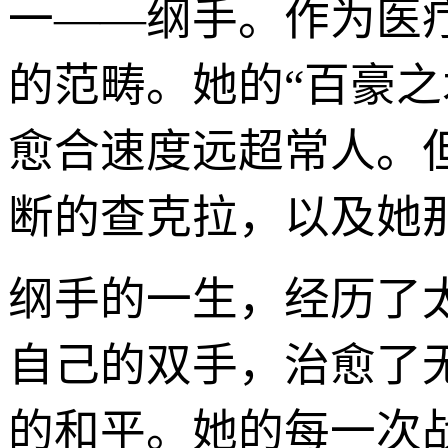
一——纲手。作为医
的范畴。她的“百豪
愈合速度远超常人。
断的查克拉，以及她那
纲手的一生，经历了
自己的双手，治愈了
的和平。她的每一次