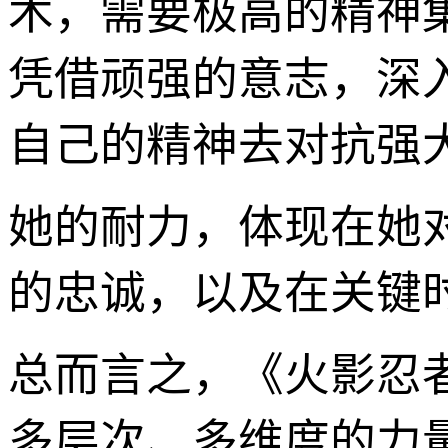
术，需要极高的精神
凭借顽强的意志，深
自己的精神去对抗强
她的耐力，体现在她
的忠诚，以及在关键
总而言之，《火影忍
多层次、多维度的力