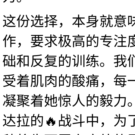
这份选择，本身就意
作，要求极高的专注
础和反复的训练。我
受着肌肉的酸痛，每
凝聚着她惊人的毅力
达拉的🔥战斗中，为