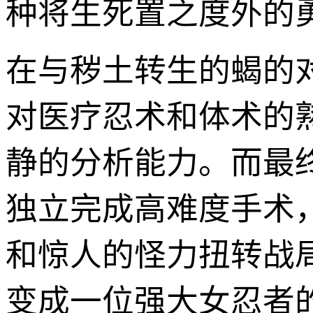
种将生死置之度外的
在与秽土转生的蝎的
对医疗忍术和体术的
静的分析能力。而最
独立完成高难度手术
和惊人的怪力扭转战
变成一位强大女忍者