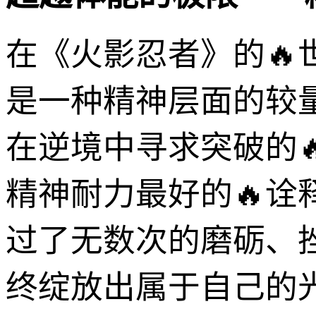
在《火影忍者》的
是一种精神层面的较
在逆境中寻求突破的
精神耐力最好的🔥诠
过了无数次的磨砺、
终绽放出属于自己的