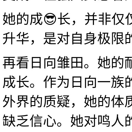
她的成😎长，并非
升华，是对自身极限
再看日向雏田。她的
成长。作为日向一族
外界的质疑，她的体
缺乏信心。她对鸣人