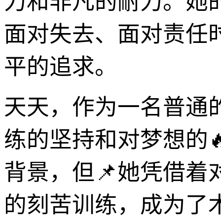
力和非凡的耐力。她
面对失去、面对责任
平的追求。
天天，作为一名普通
练的坚持和对梦想的
背景，但📌她凭借
的刻苦训练，成为了