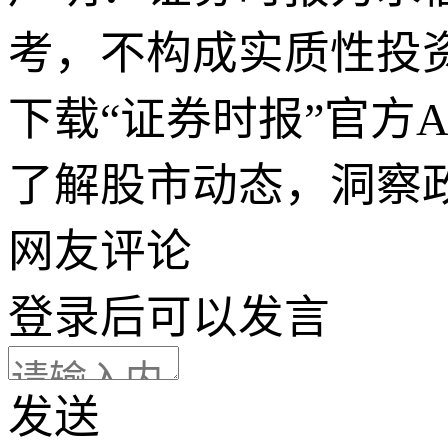
考，不构成实质性投
下载“证券时报”官方
了解股市动态，洞察
网友评论
登录
后可以发言
发送