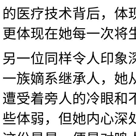
的医疗技术背后，体
更体现在她每一次将
另一位同样令人印象
一族嫡系继承人，她
遭受着旁人的冷眼和
些体弱，但她内心深