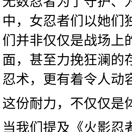
无数忍者为了守护、
中，女忍者们以她们
们并非仅仅是战场上
面，甚至力挽狂澜的
忍术，更有着令人动
这份耐力，不仅仅是
当我们提及《火影忍