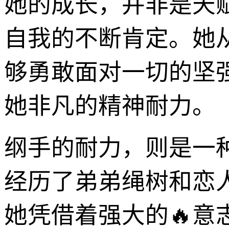
她的成长，并非是天
自我的不断肯定。她
够勇敢面对一切的坚
她非凡的精神耐力。
纲手的耐力，则是一
经历了弟弟绳树和恋
她凭借着强大的🔥意