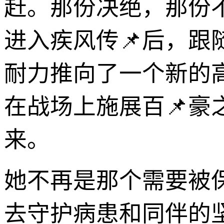
赶。那份决绝，那份
进入疾风传📌后，
耐力推向了一个新的
在战场上施展百📌
来。
她不再是那个需要被
去守护病患和同伴的