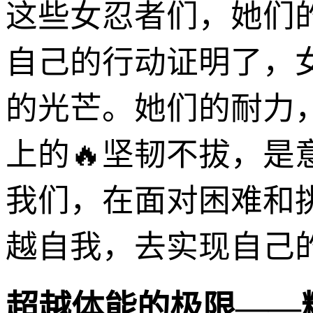
这些女忍者们，她们
自己的行动证明了，
的光芒。她们的耐力
上的🔥坚韧不拔，
我们，在面对困难和
越自我，去实现自己
超越体能的极限——