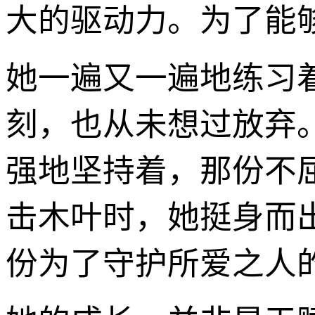
大的驱动力。为了能
她一遍又一遍地练习
刻，也从未想过放弃
强地坚持着，那份不
击木叶时，她挺身而
份为了守护所爱之人