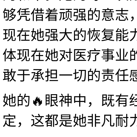
够凭借着顽强的意志
现在她强大的恢复能
体现在她对医疗事业
敢于承担一切的责任
她的🔥眼神中，既
定，这都是她非凡耐