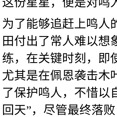
这份星星，便是对鸣
为了能够追赶上鸣人
田付出了常人难以想
练，在关键时刻，即
尤其是在佩恩袭击木
了保护鸣人，不惜以自
回天”，尽管最终落