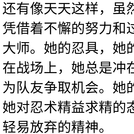
还有像天天这样，虽
凭借着不懈的努力和
大师。她的忍具，她
在战场上，她总是冲
为队友争取机会。她
她对忍术精益求精的
轻易放弃的精神。