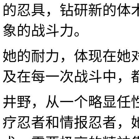
的忍具，钻研新的体
象的战斗力。
她的耐力，体现在她
及在每一次战斗中，
井野，从一个略显任
疗忍者和情报忍者，