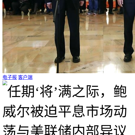
电子报
客户端