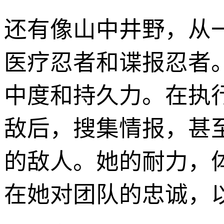
还有像山中井野，从
医疗忍者和谍报忍者
中度和持久力。在执
敌后，搜集情报，甚
的敌人。她的耐力，
在她对团队的忠诚，