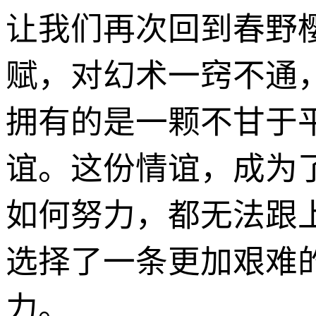
让我们再次回到春野
赋，对幻术一窍不通
拥有的是一颗不甘于
谊。这份情谊，成为
如何努力，都无法跟
选择了一条更加艰难
力。