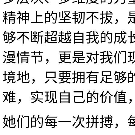
精神上的坚韧不拔，
够不断超越自我的成
漫情节，更是对我们
境地，只要拥有足够
难，实现自己的价值，
她们的每一次拼搏，